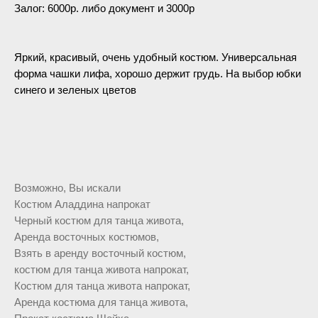
Залог: 6000р. либо документ и 3000р
Яркий, красивый, очень удобный костюм. Универсальная
форма чашки лифа, хорошо держит грудь. На выбор юбки
синего и зеленых цветов
Возможно, Вы искали
Костюм Аладдина напрокат
Черный костюм для танца живота,
Аренда восточных костюмов,
Взять в аренду восточный костюм,
костюм для танца живота напрокат,
Костюм для танца живота напрокат,
Аренда костюма для танца живота,