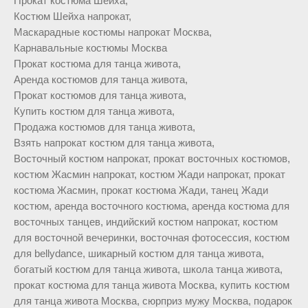
Прокат костюма Шейха,
Костюм Шейха напрокат,
Маскарадные костюмы напрокат Москва,
Карнавальные костюмы Москва
Прокат костюма для танца живота,
Аренда костюмов для танца живота,
Прокат костюмов для танца живота,
Купить костюм для танца живота,
Продажа костюмов для танца живота,
Взять напрокат костюм для танца живота,
Восточный костюм напрокат, прокат восточных костюмов,
костюм Жасмин напрокат, костюм Жади напрокат, прокат
костюма Жасмин, прокат костюма Жади, танец Жади
костюм, аренда восточного костюма, аренда костюма для
восточных танцев, индийский костюм напрокат, костюм
для восточной вечеринки, восточная фотосессия, костюм
для bellydance, шикарный костюм для танца живота,
богатый костюм для танца живота, школа танца живота,
прокат костюма для танца живота Москва, купить костюм
для танца живота Москва, сюрприз мужу Москва, подарок