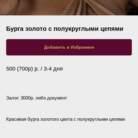
Бурга золото с полукруглыми цепями
Добавить в Избранное
500 (700р) р. / 3-4 дня
Залог: 3000р. либо документ
Красивая бурга золотого цвета с полукруглыми цепями