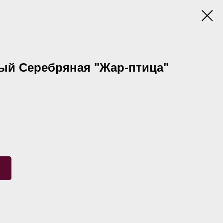
ый Серебряная "Жар-птица"