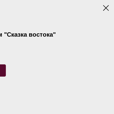
 "Сказка востока"