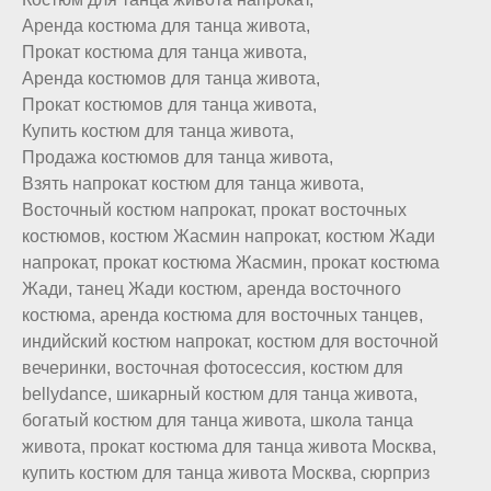
Аренда костюма для танца живота,
Прокат костюма для танца живота,
Аренда костюмов для танца живота,
Прокат костюмов для танца живота,
Купить костюм для танца живота,
Продажа костюмов для танца живота,
Взять напрокат костюм для танца живота,
Восточный костюм напрокат, прокат восточных
костюмов, костюм Жасмин напрокат, костюм Жади
напрокат, прокат костюма Жасмин, прокат костюма
Жади, танец Жади костюм, аренда восточного
костюма, аренда костюма для восточных танцев,
индийский костюм напрокат, костюм для восточной
вечеринки, восточная фотосессия, костюм для
bellydance, шикарный костюм для танца живота,
богатый костюм для танца живота, школа танца
живота, прокат костюма для танца живота Москва,
купить костюм для танца живота Москва, сюрприз