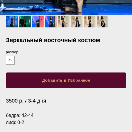
Зеркальный восточный костюм
размер
S
Добавить в Избранное
3500 р. / 3-4 дня
бедра: 42-44
лиф: 0-2