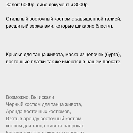
Залог: 6000р. либо документ и 3000р.
Стильный восточный костюм с завышенной талией,
расшитый зеркалами, которые шикарно блестят.
Крылья для танца живота, маска из цепочек (бурга),
восточные платки так же имеются в нашем прокате.
Возможно, Вы искали
Черный костюм для танца живота,
Аренда восточных костюмов,
Взять в аренду восточный костюм,
костюм для танца живота напрокат,
Костюм для танца живота напрокат,