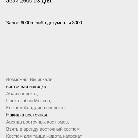
абаи 2500р/3 дня.
Залог: 6000р. либо документ и 3000
Возможно, Вы искали
восточная накидка
Абая напрокат,
Прокат абаи Москва,
Костюм Аладдина напрокат
Накидка восточная,
Аренда восточных костюмов,
Взять в аренду восточный костюм,
Костюм для танца живота напрокат,