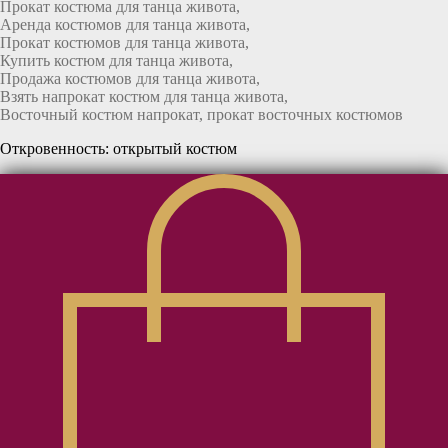
Прокат костюма для танца живота,
Аренда костюмов для танца живота,
Прокат костюмов для танца живота,
Купить костюм для танца живота,
Продажа костюмов для танца живота,
Взять напрокат костюм для танца живота,
Восточный костюм напрокат, прокат восточных костюмов
Откровенность: открытый костюм