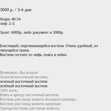
Добавить в Избранное
3000 р. / 3-4 дня
бедра: 48-54
лиф: 2-3;
Залог: 6000р. либо документ и 3000р.
Блестящий, переливающийся костюм. Очень удобный, из
тянущейся ткани.
Костюм состоит из лифа, пояса и юбки.
Возможно, Вы искали
Золотой восточный костюм,
зеленый восточный костюм
зелёный восточный костюм
1001 ночь,
Взять в аренду восточный костюм,
Костюм для танца живота большого размера,
Костюм для танца живота напрокат,
Аренда костюма для танца живота,