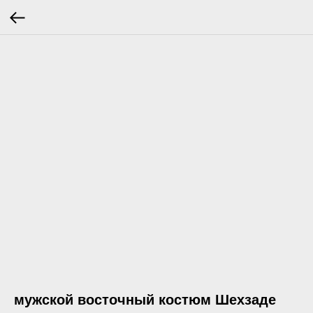
мужской восточный костюм Шехзаде