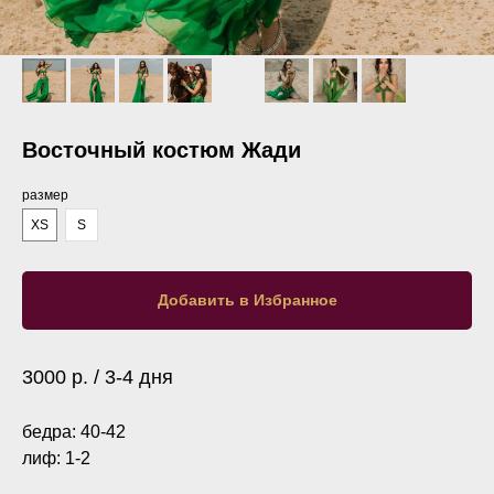
Восточный костюм Жади
размер
XS
S
Добавить в Избранное
3000 р. / 3-4 дня
бедра: 40-42
лиф: 1-2