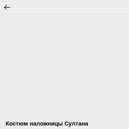
Костюм наложницы Султана