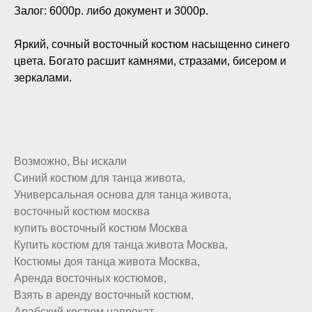
Залог: 6000р. либо документ и 3000р.
Яркий, сочный восточный костюм насыщенно синего
цвета. Богато расшит камнями, стразами, бисером и
зеркалами.
Возможно, Вы искали
Синий костюм для танца живота,
Универсальная основа для танца живота,
восточный костюм москва
купить восточный костюм Москва
Купить костюм для танца живота Москва,
Костюмы доя танца живота Москва,
Аренда восточных костюмов,
Взять в аренду восточный костюм,
Арабский костюм напрокат,